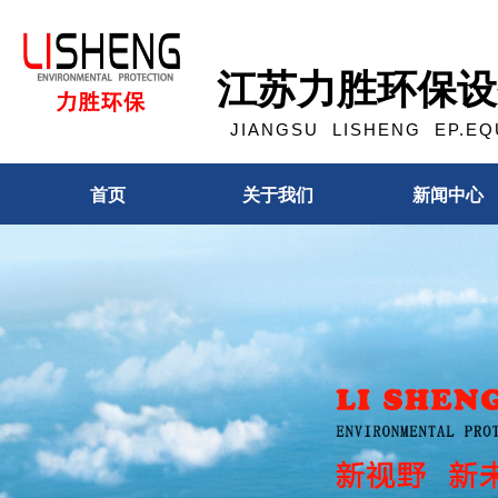
江苏力胜环保设
JIANGSU LISHENG EP.EQU
首页
关于我们
新闻中心