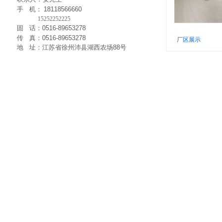
手 机：
18118566660
15252252225
固 话：0516-89653278
传 真：0516-89653278
厂区展示
地 址：江苏省徐州沛县湖西农场88号