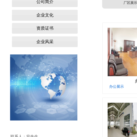
公司简介
厂区展示
企业文化
资质证书
企业风采
办公展示
联系人：安先生