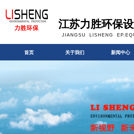
江苏力胜环保设
JIANGSU LISHENG EP.EQU
首页
关于我们
新闻中心