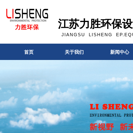
江苏力胜环保设
JIANGSU LISHENG EP.EQU
首页
关于我们
新闻中心