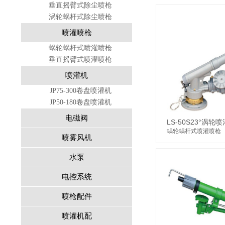
垂直摇臂式除尘喷枪
涡轮蜗杆式除尘喷枪
喷灌喷枪
蜗轮蜗杆式喷灌喷枪
垂直摇臂式喷灌喷枪
喷灌机
JP75-300卷盘喷灌机
JP50-180卷盘喷灌机
电磁阀
LS-50S23°涡轮
蜗轮蜗杆式喷灌喷枪
喷雾风机
水泵
电控系统
喷枪配件
喷灌机配