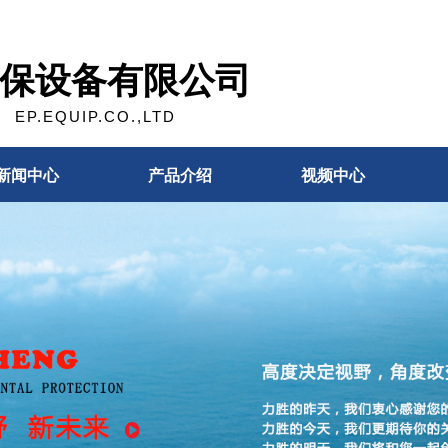
保设备有限公司
EP.EQUIP.CO.,LTD
新闻中心
产品介绍
视频中心