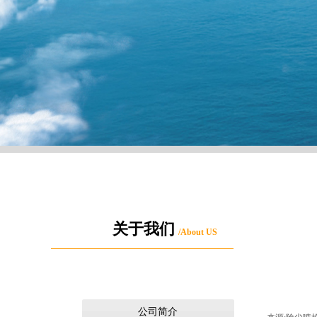
关于我们
/About US
公司简介