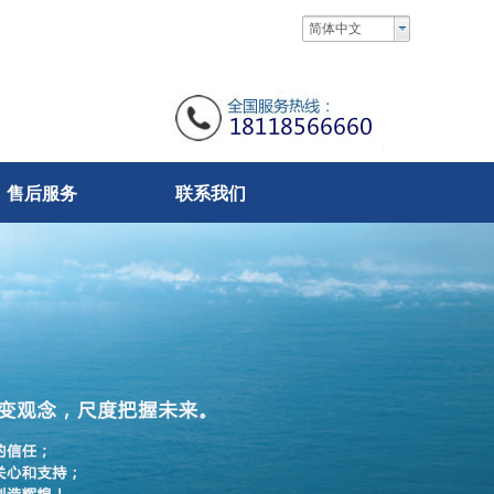
简体中文
售后服务
联系我们