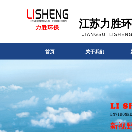
江苏力胜环
JIANGSU LISHENG 
首页
关于我们