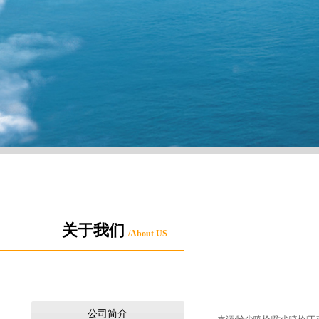
关于我们
/About US
公司简介