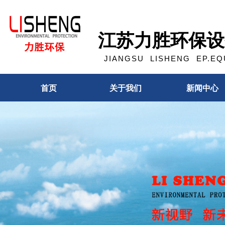
江苏力胜环保设
JIANGSU LISHENG EP.EQU
首页
关于我们
新闻中心