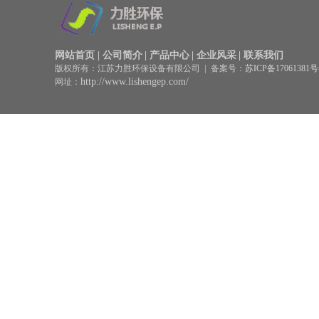
网站首页
|
公司简介
|
产品中心
|
企业风采
|
联系我们
|
版权所有：江苏力胜环保设备有限公司
备案号：
苏ICP备17061381号
http://www.lishengep.com/
网址：