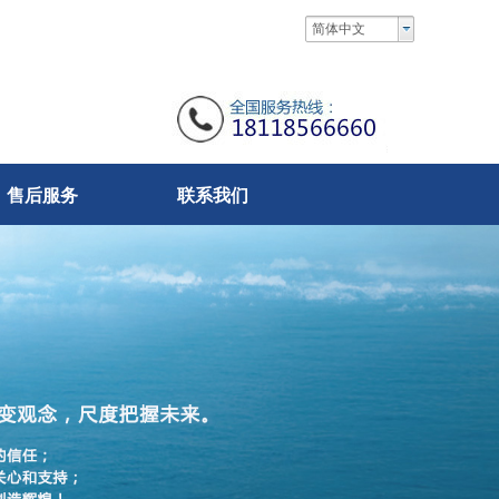
简体中文
售后服务
联系我们