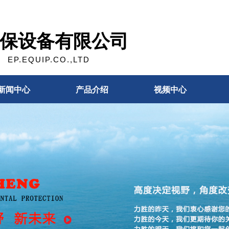
保设备有限公司
EP.EQUIP.CO.,LTD
新闻中心
产品介绍
视频中心