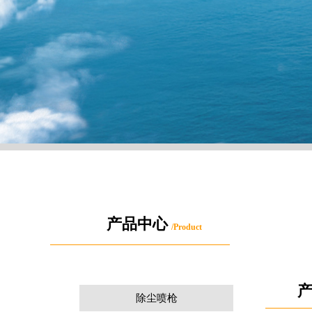
产品中心
/
Product
除尘喷枪