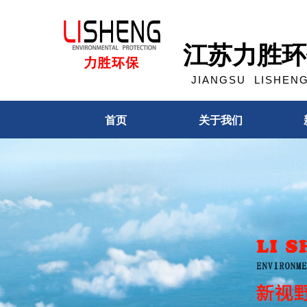
江苏力胜环
JIANGSU LISHENG 
首页
关于我们