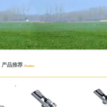
产品推荐
/Product