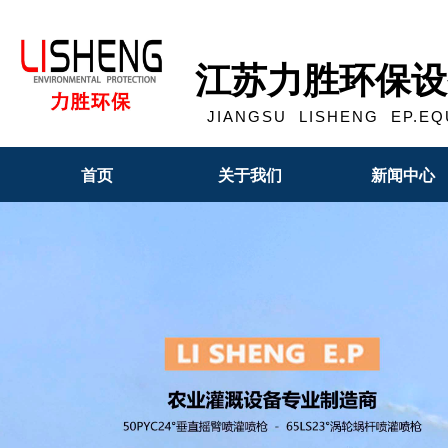
江苏力胜环保设
JIANGSU LISHENG EP.EQU
首页
关于我们
新闻中心